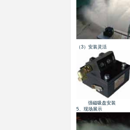
（3）安装灵活
强磁吸盘安
5、现场展示