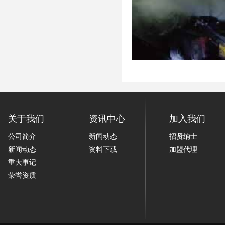
关于我们
资讯中心
加入我们
公司简介
新闻动态
招贤纳士
新闻动态
资料下载
加盟代理
重大事记
荣誉资质