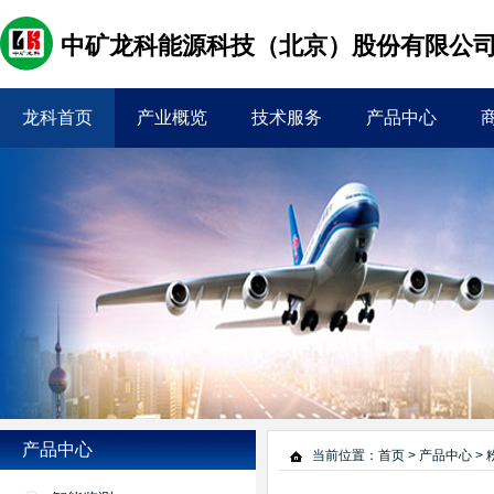
中矿龙科能源科技（北京）股份有限公
龙科首页
产业概览
技术服务
产品中心
产品中心
当前位置：
首页
>
产品中心
>