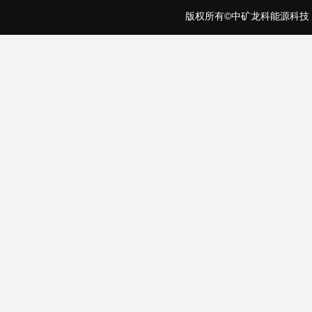
版权所有©中矿龙科能源科