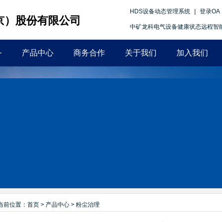
HDS设备动态管理系统
|
登录OA
京）股份有限公司
中矿龙科电气设备健康状态远程智能在线监测
务
产品中心
商务合作
关于我们
加入我们
当前位置：
首页
>
产品中心
>
粉尘治理