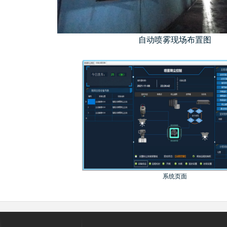
自动喷雾现场布置图
系统页面